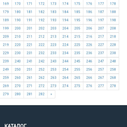
169
170
171
172
173
174
175
176
177
178
179
180
181
182
183
184
185
186
187
188
189
190
191
192
193
194
195
196
197
198
199
200
201
202
203
204
205
206
207
208
209
210
211
212
213
214
215
216
217
218
219
220
221
222
223
224
225
226
227
228
229
230
231
232
233
234
235
236
237
238
239
240
241
242
243
244
245
246
247
248
249
250
251
252
253
254
255
256
257
258
259
260
261
262
263
264
265
266
267
268
269
270
271
272
273
274
275
276
277
278
279
280
281
282
»
КАТАЛОГ