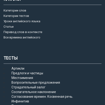
Категории слов
Категории тестов
Уроки английского языка
Статьи
Перевод слов в контексте
Все времена английского
ТЕСТЫ
Артикли
Предлоги и частицы
Местоимения
Вопросительные предложения
Страдательный залог
Сослагательное наклонение
Согласование времен. Косвенная речь.
Инфинитив