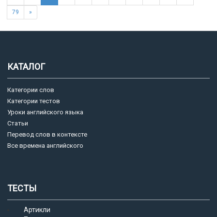
79
»
КАТАЛОГ
Категории слов
Категории тестов
Уроки английского языка
Статьи
Перевод слов в контексте
Все времена английского
ТЕСТЫ
Артикли