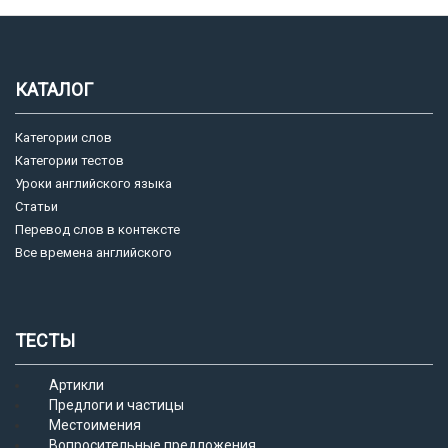
КАТАЛОГ
Категории слов
Категории тестов
Уроки английского языка
Статьи
Перевод слов в контексте
Все времена английского
ТЕСТЫ
Артикли
Предлоги и частицы
Местоимения
Вопросительные предложения