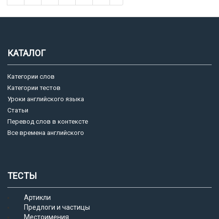
КАТАЛОГ
Категории слов
Категории тестов
Уроки английского языка
Статьи
Перевод слов в контексте
Все времена английского
ТЕСТЫ
Артикли
Предлоги и частицы
Местоимения