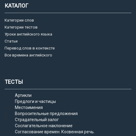
КАТАЛОГ
Категории слов
Категории тестов
Уроки английского языка
Статьи
Перевод слов в контексте
Все времена английского
ТЕСТЫ
Артикли
Предлоги и частицы
Местоимения
Вопросительные предложения
Страдательный залог
Сослагательное наклонение
Согласование времен. Косвенная речь.