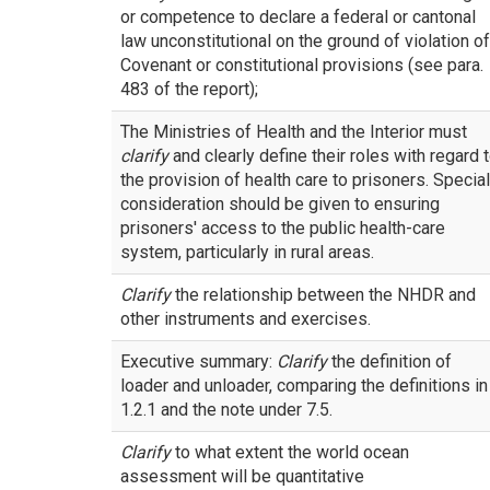
or competence to declare a federal or cantonal
law unconstitutional on the ground of violation of
Covenant or constitutional provisions (see para.
483 of the report);
The Ministries of Health and the Interior must
clarify
and clearly define their roles with regard 
the provision of health care to prisoners. Special
consideration should be given to ensuring
prisoners' access to the public health-care
system, particularly in rural areas.
Clarify
the relationship between the NHDR and
other instruments and exercises.
Executive summary:
Clarify
the definition of
loader and unloader, comparing the definitions in
1.2.1 and the note under 7.5.
Clarify
to what extent the world ocean
assessment will be quantitative