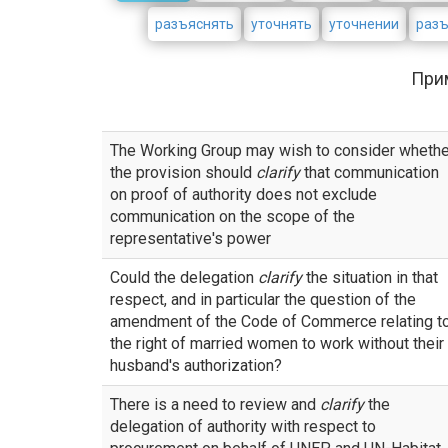
разъяснять
уточнять
уточнении
раз
При
The Working Group may wish to consider whethe
the provision should
clarify
that communication
on proof of authority does not exclude
communication on the scope of the
representative's power
Could the delegation
clarify
the situation in that
respect, and in particular the question of the
amendment of the Code of Commerce relating t
the right of married women to work without their
husband's authorization?
There is a need to review and
clarify
the
delegation of authority with respect to