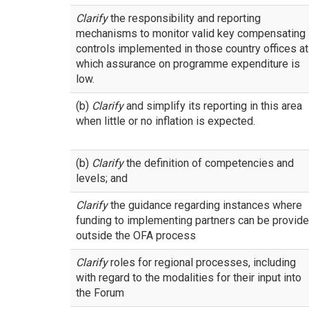
Clarify
the responsibility and reporting
mechanisms to monitor valid key compensating
controls implemented in those country offices at
which assurance on programme expenditure is
low.
(b)
Clarify
and simplify its reporting in this area
when little or no inflation is expected.
(b)
Clarify
the definition of competencies and
levels; and
Clarify
the guidance regarding instances where
funding to implementing partners can be provid
outside the OFA process
Clarify
roles for regional processes, including
with regard to the modalities for their input into
the Forum