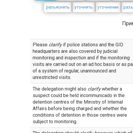
разъяснять
уточнять
уточнении
раз
При
Please
clarify
if police stations and the GID
headquarters are also covered by judicial
monitoring and inspection and if the monitoring
visits are carried out on an ad hoc basis or as pa
of a system of regular, unannounced and
unrestricted visits.
The delegation might also
clarify
whether a
suspect could be held incommunicado in the
detention centres of the Ministry of Internal
Affairs before being charged and whether the
conditions of detention in those centres were
subject to monitoring.