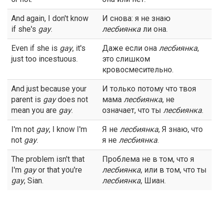
And again, I don't know
И снова: я не знаю
if she's
gay
.
лесбиянка
ли она.
Even if she is
gay
, it's
Даже если она
лесбиянка
,
just too incestuous.
это слишком
кровосмесительно.
And just because your
И только потому что твоя
parent is
gay
does not
мама
лесбиянка
, не
mean you are
gay
.
означает, что ты
лесбиянка
.
I'm not
gay
, I know I'm
Я не
лесбиянка
, Я знаю, что
not
gay
.
я не
лесбиянка
.
The problem isn't that
Проблема не в том, что я
I'm
gay
or that you're
лесбиянка
, или в том, что ты
gay
, Sian.
лесбиянка
, Шиан.