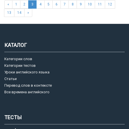
«
1
2
3
4
5
6
7
8
9
10
11
12
13
14
»
КАТАЛОГ
Категории слов
Категории тестов
Уроки английского языка
Статьи
Перевод слов в контексте
Все времена английского
ТЕСТЫ