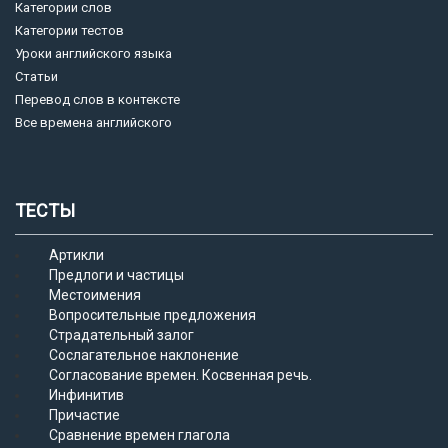
Категории слов
Категории тестов
Уроки английского языка
Статьи
Перевод слов в контексте
Все времена английского
ТЕСТЫ
Артикли
Предлоги и частицы
Местоимения
Вопросительные предложения
Страдательный залог
Сослагательное наклонение
Согласование времен. Косвенная речь.
Инфинитив
Причастие
Сравнение времен глагола