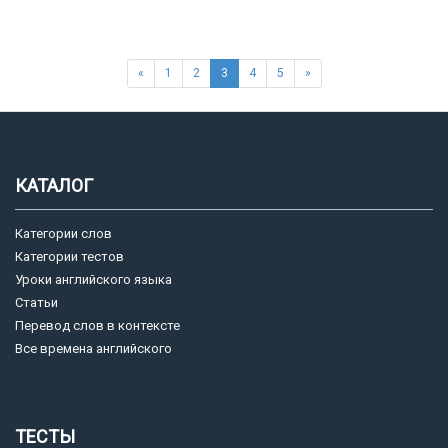
«
1
2
3
4
5
»
КАТАЛОГ
Категории слов
Категории тестов
Уроки английского языка
Статьи
Перевод слов в контексте
Все времена английского
ТЕСТЫ