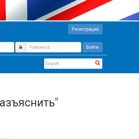
Регистрация
Войти
Разъяснить"