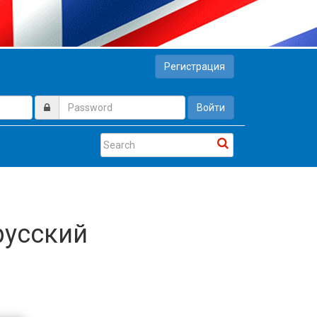
Регистрация
Войти
русский