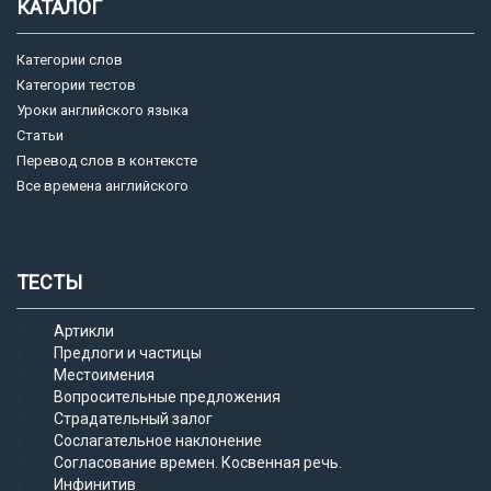
КАТАЛОГ
Категории слов
Категории тестов
Уроки английского языка
Статьи
Перевод слов в контексте
Все времена английского
ТЕСТЫ
Артикли
Предлоги и частицы
Местоимения
Вопросительные предложения
Страдательный залог
Сослагательное наклонение
Согласование времен. Косвенная речь.
Инфинитив