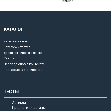
мной?
КАТАЛОГ
Категории слов
Категории тестов
Уроки английского языка
Статьи
Перевод слов в контексте
Все времена английского
ТЕСТЫ
Артикли
Предлоги и частицы