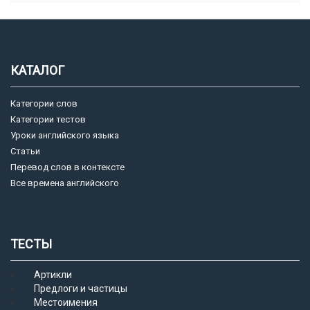
КАТАЛОГ
Категории слов
Категории тестов
Уроки английского языка
Статьи
Перевод слов в контексте
Все времена английского
ТЕСТЫ
Артикли
Предлоги и частицы
Местоимения