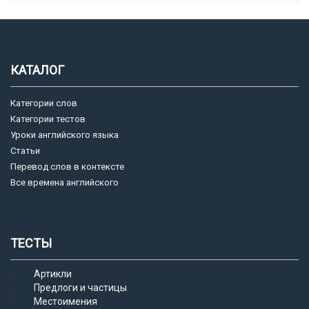
КАТАЛОГ
Категории слов
Категории тестов
Уроки английского языка
Статьи
Перевод слов в контексте
Все времена английского
ТЕСТЫ
Артикли
Предлоги и частицы
Местоимения