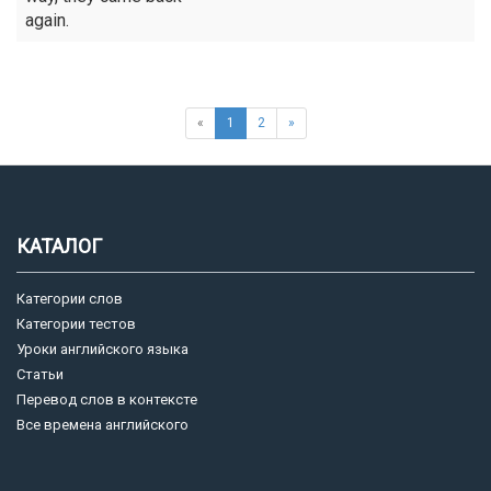
again.
«
1
2
»
КАТАЛОГ
Категории слов
Категории тестов
Уроки английского языка
Статьи
Перевод слов в контексте
Все времена английского