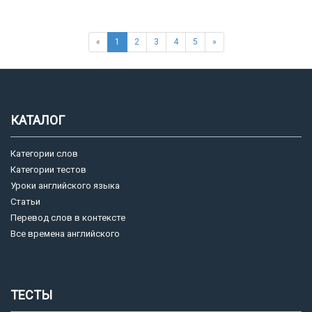
«
1
2
3
4
5
»
КАТАЛОГ
Категории слов
Категории тестов
Уроки английского языка
Статьи
Перевод слов в контексте
Все времена английского
ТЕСТЫ