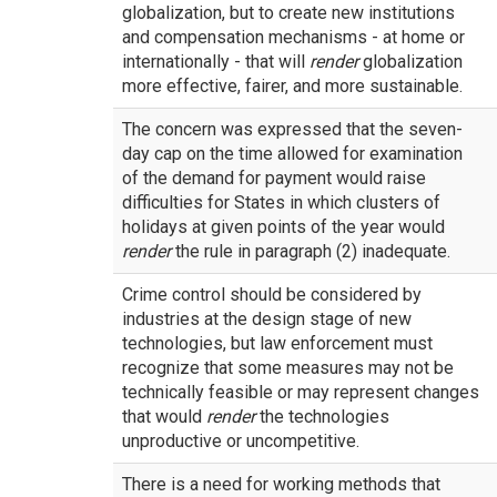
globalization, but to create new institutions
and compensation mechanisms - at home or
internationally - that will
render
globalization
more effective, fairer, and more sustainable.
The concern was expressed that the seven-
day cap on the time allowed for examination
of the demand for payment would raise
difficulties for States in which clusters of
holidays at given points of the year would
render
the rule in paragraph (2) inadequate.
Crime control should be considered by
industries at the design stage of new
technologies, but law enforcement must
recognize that some measures may not be
technically feasible or may represent changes
that would
render
the technologies
unproductive or uncompetitive.
There is a need for working methods that