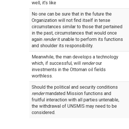
well, it's like
No one can be sure that in the future the
Organization will not find itself in tense
circumstances similar to those that pertained
in the past, circumstances that would once
again
render
it unable to perform its functions
and shoulder its responsibility.
Meanwhile, the man develops a technology
which, if successful, will
render
our
investments in the Ottoman oil fields
worthless.
Should the political and security conditions
render
mandated Mission functions and
fruitful interaction with all parties untenable,
the withdrawal of UNSMIS may need to be
considered.