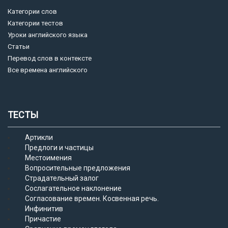
Категории слов
Категории тестов
Уроки английского языка
Статьи
Перевод слов в контексте
Все времена английского
ТЕСТЫ
Артикли
Предлоги и частицы
Местоимения
Вопросительные предложения
Страдательный залог
Сослагательное наклонение
Согласование времен. Косвенная речь.
Инфинитив
Причастие