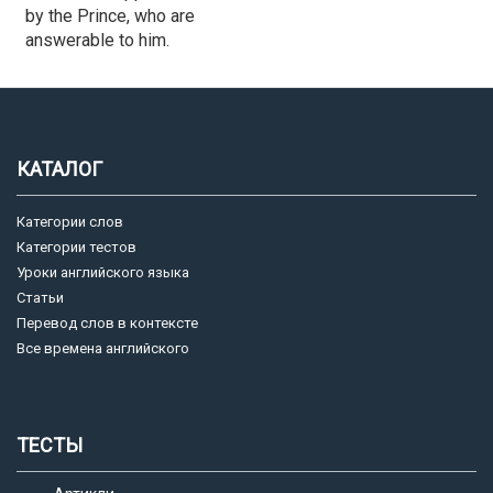
by the Prince, who are
answerable to him.
КАТАЛОГ
Категории слов
Категории тестов
Уроки английского языка
Статьи
Перевод слов в контексте
Все времена английского
ТЕСТЫ