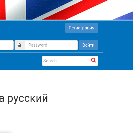
Регистрация
Войти
а русский