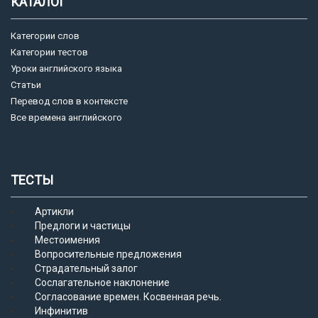
КАТАЛОГ
Категории слов
Категории тестов
Уроки английского языка
Статьи
Перевод слов в контексте
Все времена английского
ТЕСТЫ
Артикли
Предлоги и частицы
Местоимения
Вопросительные предложения
Страдательный залог
Сослагательное наклонение
Согласование времен. Косвенная речь.
Инфинитив