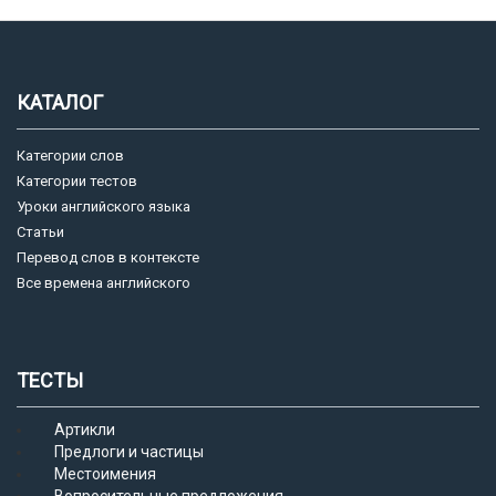
КАТАЛОГ
Категории слов
Категории тестов
Уроки английского языка
Статьи
Перевод слов в контексте
Все времена английского
ТЕСТЫ
Артикли
Предлоги и частицы
Местоимения