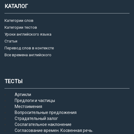
КАТАЛОГ
Категории слов
Категории тестов
Уроки английского языка
Статьи
Перевод слов в контексте
Все времена английского
ТЕСТЫ
Артикли
Предлоги и частицы
Местоимения
Вопросительные предложения
Страдательный залог
Сослагательное наклонение
Согласование времен. Косвенная речь.