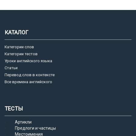
КАТАЛОГ
Категории слов
Категории тестов
Уроки английского языка
Статьи
Перевод слов в контексте
Все времена английского
ТЕСТЫ
Артикли
Предлоги и частицы
Местоимения