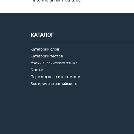
КАТАЛОГ
Категории слов
Категории тестов
Уроки английского языка
Статьи
Перевод слов в контексте
Все времена английского