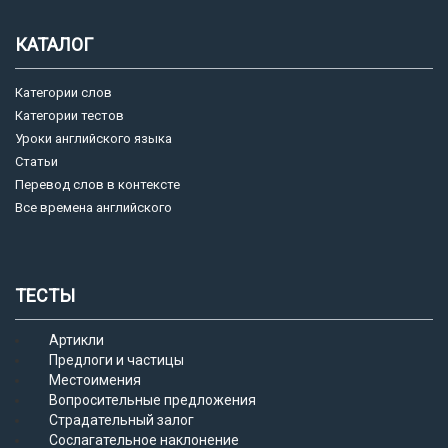
КАТАЛОГ
Категории слов
Категории тестов
Уроки английского языка
Статьи
Перевод слов в контексте
Все времена английского
ТЕСТЫ
Артикли
Предлоги и частицы
Местоимения
Вопросительные предложения
Страдательный залог
Сослагательное наклонение