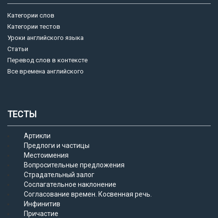
Категории слов
Категории тестов
Уроки английского языка
Статьи
Перевод слов в контексте
Все времена английского
ТЕСТЫ
Артикли
Предлоги и частицы
Местоимения
Вопросительные предложения
Страдательный залог
Сослагательное наклонение
Согласование времен. Косвенная речь.
Инфинитив
Причастие