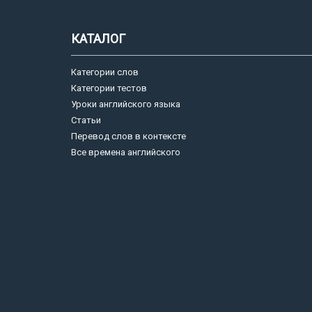
КАТАЛОГ
Категории слов
Категории тестов
Уроки английского языка
Статьи
Перевод слов в контексте
Все времена английского