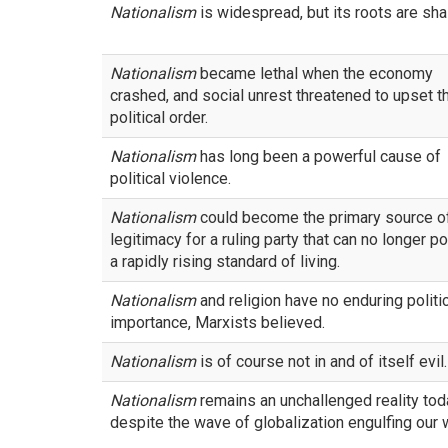
Nationalism
is widespread, but its roots are sha
Nationalism
became lethal when the economy
crashed, and social unrest threatened to upset t
political order.
Nationalism
has long been a powerful cause of
political violence.
Nationalism
could become the primary source o
legitimacy for a ruling party that can no longer po
a rapidly rising standard of living.
Nationalism
and religion have no enduring politi
importance, Marxists believed.
Nationalism
is of course not in and of itself evil.
Nationalism
remains an unchallenged reality tod
despite the wave of globalization engulfing our 