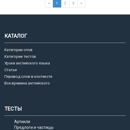
«
1
2
3
»
КАТАЛОГ
Категории слов
Категории тестов
Уроки английского языка
Статьи
Перевод слов в контексте
Все времена английского
ТЕСТЫ
Артикли
Предлоги и частицы