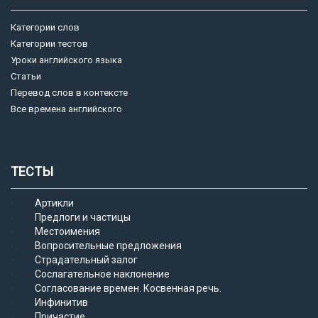
Категории слов
Категории тестов
Уроки английского языка
Статьи
Перевод слов в контексте
Все времена английского
ТЕСТЫ
Артикли
Предлоги и частицы
Местоимения
Вопросительные предложения
Страдательный залог
Сослагательное наклонение
Согласование времен. Косвенная речь.
Инфинитив
Причастие