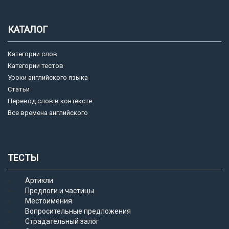
КАТАЛОГ
Категории слов
Категории тестов
Уроки английского языка
Статьи
Перевод слов в контексте
Все времена английского
ТЕСТЫ
Артикли
Предлоги и частицы
Местоимения
Вопросительные предложения
Страдательный залог