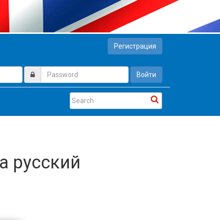
Регистрация
Войти
а русский