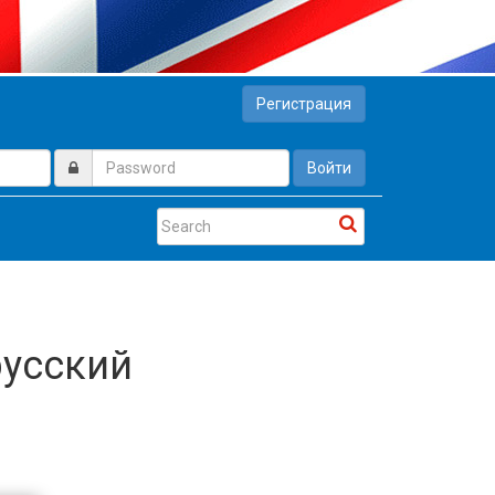
Регистрация
Войти
русский