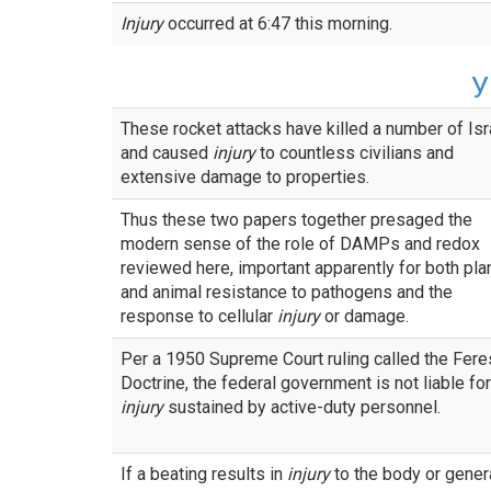
Injury
occurred at 6:47 this morning.
У
These rocket attacks have killed a number of Isr
and caused
injury
to countless civilians and
extensive damage to properties.
Thus these two papers together presaged the
modern sense of the role of DAMPs and redox
reviewed here, important apparently for both pla
and animal resistance to pathogens and the
response to cellular
injury
or damage.
Per a 1950 Supreme Court ruling called the Fere
Doctrine, the federal government is not liable for
injury
sustained by active-duty personnel.
If a beating results in
injury
to the body or gener