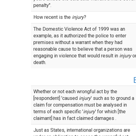
penalty".
How recent is the
injury
?
The Domestic Violence Act of 1999 was an
example, as it authorized the police to enter
premises without a warrant when they had
reasonable cause to believe that a person was
engaging in violence that would result in
injury
o
death.
Whether or not each wrongful act by the
[respondent] 'caused
injury
' such as to ground a
claim for compensation must be analysed in
terms of each specific '
injury
' for which [the
claimant] has in fact claimed damages .
Just as States, international organizations are