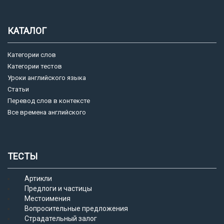
КАТАЛОГ
Категории слов
Категории тестов
Уроки английского языка
Статьи
Перевод слов в контексте
Все времена английского
ТЕСТЫ
Артикли
Предлоги и частицы
Местоимения
Вопросительные предложения
Страдательный залог