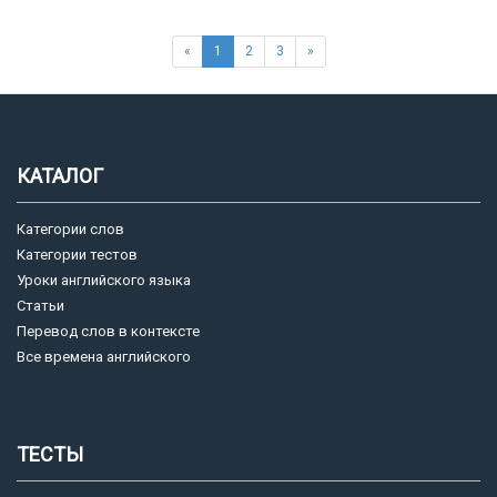
«
1
2
3
»
КАТАЛОГ
Категории слов
Категории тестов
Уроки английского языка
Статьи
Перевод слов в контексте
Все времена английского
ТЕСТЫ