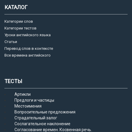
КАТАЛОГ
Категории слов
Категории тестов
Уроки английского языка
Статьи
Перевод слов в контексте
Все времена английского
ТЕСТЫ
Артикли
Предлоги и частицы
Местоимения
Вопросительные предложения
Страдательный залог
Сослагательное наклонение
Согласование времен. Косвенная речь.