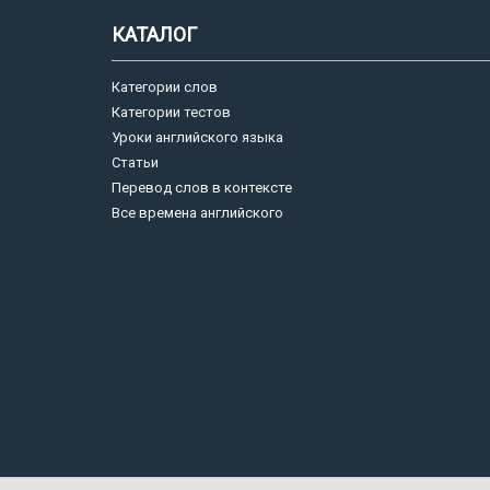
КАТАЛОГ
Категории слов
Категории тестов
Уроки английского языка
Статьи
Перевод слов в контексте
Все времена английского