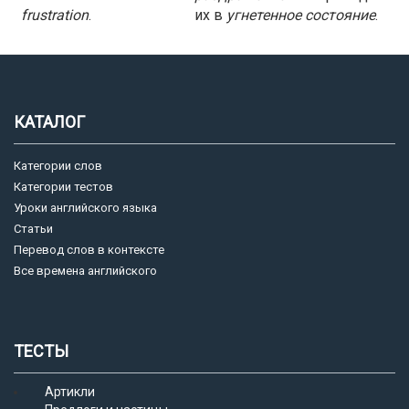
frustration
.
их в
угнетенное состояние
.
КАТАЛОГ
Категории слов
Категории тестов
Уроки английского языка
Статьи
Перевод слов в контексте
Все времена английского
ТЕСТЫ
Артикли