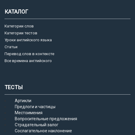
КАТАЛОГ
Категории слов
Категории тестов
Уроки английского языка
Статьи
Перевод слов в контексте
Все времена английского
ТЕСТЫ
Артикли
Предлоги и частицы
Местоимения
Вопросительные предложения
Страдательный залог
Сослагательное наклонение