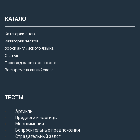
КАТАЛОГ
Категории слов
Категории тестов
Уроки английского языка
Статьи
Перевод слов в контексте
Все времена английского
ТЕСТЫ
Артикли
Предлоги и частицы
Местоимения
Вопросительные предложения
Страдательный залог