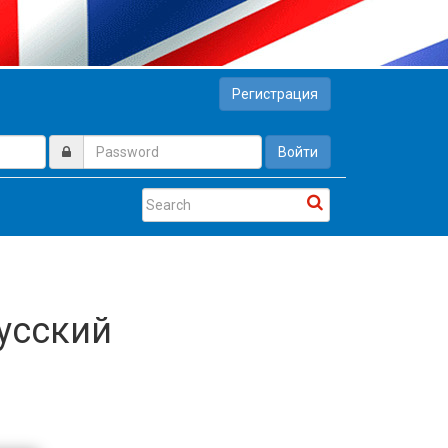
Регистрация
Войти
русский