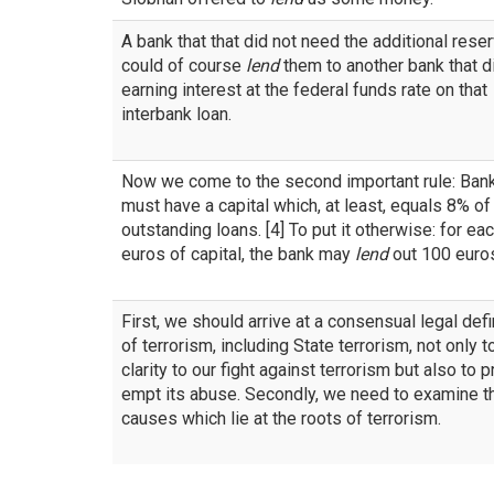
A bank that that did not need the additional rese
could of course
lend
them to another bank that d
earning interest at the federal funds rate on that
interbank loan.
Now we come to the second important rule: Ban
must have a capital which, at least, equals 8% of
outstanding loans. [4] To put it otherwise: for ea
euros of capital, the bank may
lend
out 100 euro
First, we should arrive at a consensual legal defi
of terrorism, including State terrorism, not only 
clarity to our fight against terrorism but also to p
empt its abuse. Secondly, we need to examine t
causes which lie at the roots of terrorism.