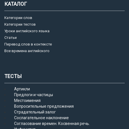
КАТАЛОГ
Категории слов
Категории тестов
Уроки английского языка
Статьи
Перевод слов в контексте
Все времена английского
ТЕСТЫ
Артикли
Предлоги и частицы
Местоимения
Вопросительные предложения
Страдательный залог
Сослагательное наклонение
Согласование времен. Косвенная речь.