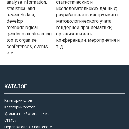
analyse information,
статистических и
statistical and
исследовательских данных;
research data;
разрабатывать инструменты
develop
методологического учета
methodological
гендерной проблематики;
gender mainstreaming
организовывать
tools; organise
конференции, мероприятия и
conferences, events,
т. д.
etc.
КАТАЛОГ
Категории слов
Категории тестов
Уроки английского языка
Статьи
Перевод слов в контексте