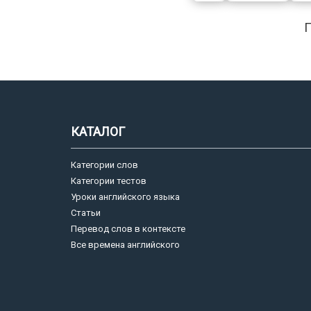
КАТАЛОГ
Категории слов
Категории тестов
Уроки английского языка
Статьи
Перевод слов в контексте
Все времена английского