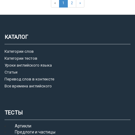
«
1
2
»
КАТАЛОГ
Категории слов
Категории тестов
Уроки английского языка
Статьи
Перевод слов в контексте
Все времена английского
ТЕСТЫ
Артикли
Предлоги и частицы