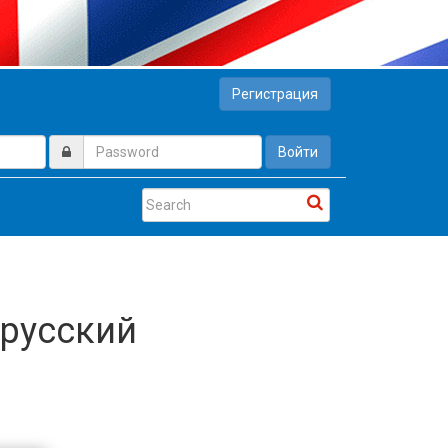
Регистрация
Войти
 русский