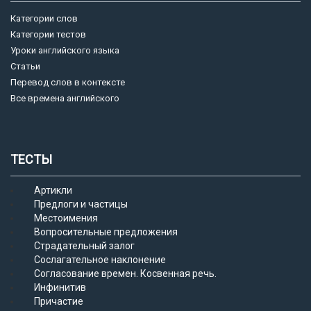
Категории слов
Категории тестов
Уроки английского языка
Статьи
Перевод слов в контексте
Все времена английского
ТЕСТЫ
Артикли
Предлоги и частицы
Местоимения
Вопросительные предложения
Страдательный залог
Сослагательное наклонение
Согласование времен. Косвенная речь.
Инфинитив
Причастие