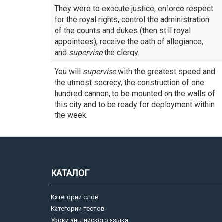
They were to execute justice, enforce respect
for the royal rights, control the administration
of the counts and dukes (then still royal
appointees), receive the oath of allegiance,
and
supervise
the clergy.
You will
supervise
with the greatest speed and
the utmost secrecy, the construction of one
hundred cannon, to be mounted on the walls of
this city and to be ready for deployment within
the week.
КАТАЛОГ
Категории слов
Категории тестов
Уроки английского языка