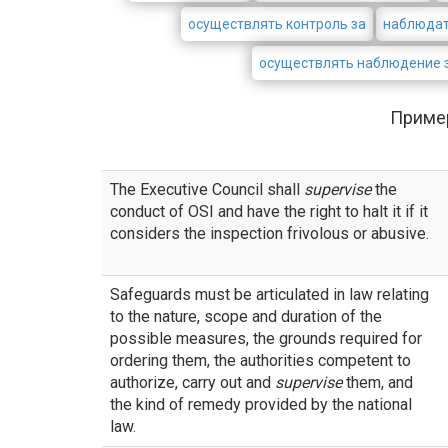
осуществлять контроль за
наблюдат
осуществлять наблюдение 
Приме
The Executive Council shall
supervise
the
conduct of OSI and have the right to halt it if it
considers the inspection frivolous or abusive.
Safeguards must be articulated in law relating
to the nature, scope and duration of the
possible measures, the grounds required for
ordering them, the authorities competent to
authorize, carry out and
supervise
them, and
the kind of remedy provided by the national
law.